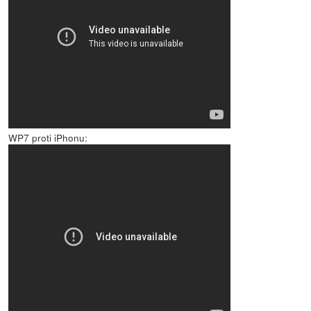
WP7 proti iPhonu: