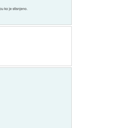
cu ko je stisnjeno.