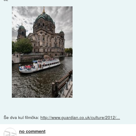
Še dva kul filmčka:
http://www.guardian.co.uk/culture/2012/...
no comment