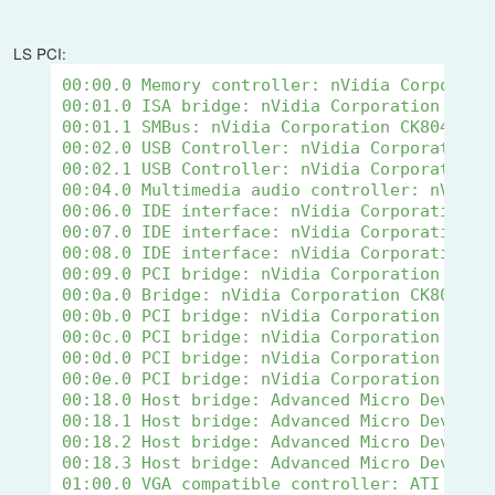
LS PCI:
00:00.0 Memory controller: nVidia Corporati
00:01.0 ISA bridge: nVidia Corporation CK80
00:01.1 SMBus: nVidia Corporation CK804 SMB
00:02.0 USB Controller: nVidia Corporation 
00:02.1 USB Controller: nVidia Corporation 
00:04.0 Multimedia audio controller: nVidia
00:06.0 IDE interface: nVidia Corporation C
00:07.0 IDE interface: nVidia Corporation C
00:08.0 IDE interface: nVidia Corporation C
00:09.0 PCI bridge: nVidia Corporation CK80
00:0a.0 Bridge: nVidia Corporation CK804 Et
00:0b.0 PCI bridge: nVidia Corporation CK80
00:0c.0 PCI bridge: nVidia Corporation CK80
00:0d.0 PCI bridge: nVidia Corporation CK80
00:0e.0 PCI bridge: nVidia Corporation CK80
00:18.0 Host bridge: Advanced Micro Devices
00:18.1 Host bridge: Advanced Micro Devices
00:18.2 Host bridge: Advanced Micro Devices
00:18.3 Host bridge: Advanced Micro Devices
01:00.0 VGA compatible controller: ATI Tech