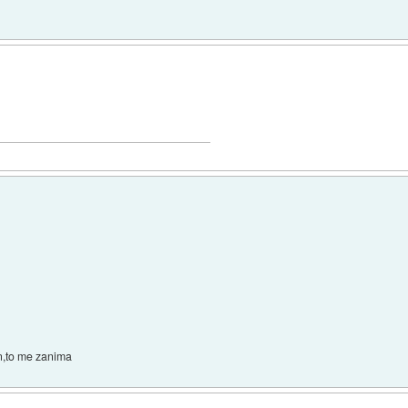
en,to me zanima