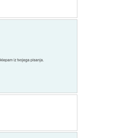
 sklepam iz tvojega pisanja.