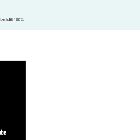
izmislili 100%