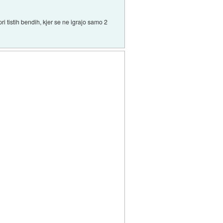
 tistih bendih, kjer se ne igrajo samo 2