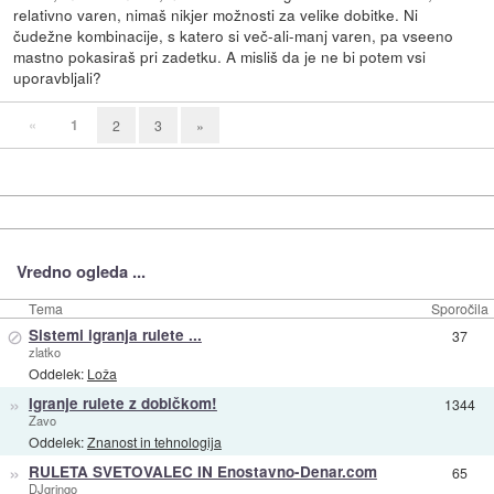
relativno varen, nimaš nikjer možnosti za velike dobitke. Ni
čudežne kombinacije, s katero si več-ali-manj varen, pa vseeno
mastno pokasiraš pri zadetku. A misliš da je ne bi potem vsi
uporavbljali?
«
1
2
3
»
Vredno ogleda ...
Tema
Sporočila
⊘
Sistemi igranja rulete ...
37
zlatko
Oddelek:
Loža
»
Igranje rulete z dobičkom!
1344
Zavo
Oddelek:
Znanost in tehnologija
»
RULETA SVETOVALEC IN Enostavno-Denar.com
65
DJgringo