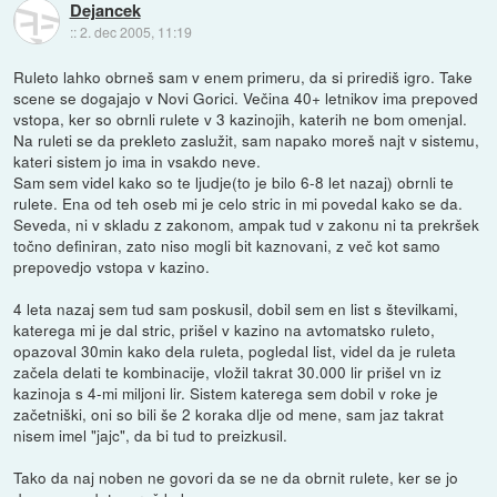
Dejancek
::
2. dec 2005, 11:19
Ruleto lahko obrneš sam v enem primeru, da si prirediš igro. Take
scene se dogajajo v Novi Gorici. Večina 40+ letnikov ima prepoved
vstopa, ker so obrnli rulete v 3 kazinojih, katerih ne bom omenjal.
Na ruleti se da prekleto zaslužit, sam napako moreš najt v sistemu,
kateri sistem jo ima in vsakdo neve.
Sam sem videl kako so te ljudje(to je bilo 6-8 let nazaj) obrnli te
rulete. Ena od teh oseb mi je celo stric in mi povedal kako se da.
Seveda, ni v skladu z zakonom, ampak tud v zakonu ni ta prekršek
točno definiran, zato niso mogli bit kaznovani, z več kot samo
prepovedjo vstopa v kazino.
4 leta nazaj sem tud sam poskusil, dobil sem en list s številkami,
katerega mi je dal stric, prišel v kazino na avtomatsko ruleto,
opazoval 30min kako dela ruleta, pogledal list, videl da je ruleta
začela delati te kombinacije, vložil takrat 30.000 lir prišel vn iz
kazinoja s 4-mi miljoni lir. Sistem katerega sem dobil v roke je
začetniški, oni so bili še 2 koraka dlje od mene, sam jaz takrat
nisem imel "jajc", da bi tud to preizkusil.
Tako da naj noben ne govori da se ne da obrnit rulete, ker se jo