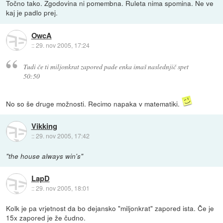
Točno tako. Zgodovina ni pomembna. Ruleta nima spomina. Ne ve
kaj je padlo prej.
OwcA
::
29. nov 2005, 17:24
Tudi če ti miljonkrat zapored pade enka imaš naslednjič spet
50:50
No so še druge možnosti. Recimo napaka v matematiki.
Vikking
::
29. nov 2005, 17:42
"the house always win's"
LapD
::
29. nov 2005, 18:01
Kolk je pa vrjetnost da bo dejansko "miljonkrat" zapored ista. Če je
15x zapored je že čudno.