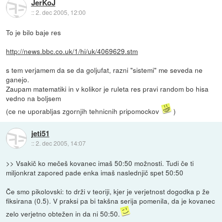
JerKoJ
::
2. dec 2005, 12:00
To je bilo baje res
http://news.bbc.co.uk/1/hi/uk/4069629.stm
s tem verjamem da se da goljufat, razni "sistemi" me seveda ne
ganejo.
Zaupam matematiki in v kolikor je ruleta res pravi random bo hisa
vedno na boljsem
(ce ne uporabljas zgornjih tehnicnih pripomockov
)
jeti51
::
2. dec 2005, 14:07
>> Vsakič ko mečeš kovanec imaš 50:50 možnosti. Tudi če ti
miljonkrat zapored pade enka imaš naslednjič spet 50:50
Če smo pikolovski: to drži v teoriji, kjer je verjetnost dogodka p že
fiksirana (0.5). V praksi pa bi takšna serija pomenila, da je kovanec
zelo verjetno obtežen in da ni 50:50.