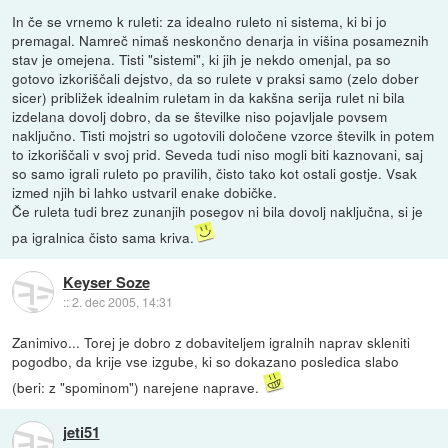
In če se vrnemo k ruleti: za idealno ruleto ni sistema, ki bi jo
premagal. Namreč nimaš neskončno denarja in višina posameznih
stav je omejena. Tisti "sistemi", ki jih je nekdo omenjal, pa so
gotovo izkoriščali dejstvo, da so rulete v praksi samo (zelo dober
sicer) približek idealnim ruletam in da kakšna serija rulet ni bila
izdelana dovolj dobro, da se številke niso pojavljale povsem
naključno. Tisti mojstri so ugotovili določene vzorce številk in potem
to izkoriščali v svoj prid. Seveda tudi niso mogli biti kaznovani, saj
so samo igrali ruleto po pravilih, čisto tako kot ostali gostje. Vsak
izmed njih bi lahko ustvaril enake dobičke.
Če ruleta tudi brez zunanjih posegov ni bila dovolj naključna, si je
pa igralnica čisto sama kriva.
Keyser Soze
::
2. dec 2005, 14:31
Zanimivo... Torej je dobro z dobaviteljem igralnih naprav skleniti
pogodbo, da krije vse izgube, ki so dokazano posledica slabo
(beri: z "spominom") narejene naprave.
jeti51