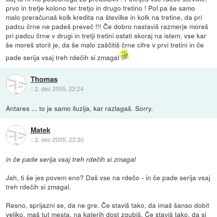
prvo in tretje kolono ter tretjo in drugo tretino ! Pol pa še samo
malo preračunaš kolk kredita na številke in kolk na tretine, da pri
padcu črne ne padeš preveč !!! Če dobro nastaviš razmerje moreš
pri padcu črne v drugi in tretji tretini ostati skoraj na istem, vse kar
še moreš storit je, da še malo zaščitiš črne cifre v prvi tretini in če
pade serija vsaj treh rdečih si zmagal
Thomas
::
2. dec 2005, 22:24
Antares ... to je samo iluzija, kar razlagaš. Sorry.
Matek
::
2. dec 2005, 22:30
in če pade serija vsaj treh rdečih si zmagal
Jah, ti še jes povem eno? Daš vse na rdečo - in če pade serija vsaj
treh rdečih si zmagal.
Resno, sprijazni se, da ne gre. Če staviš tako, da imaš šanso dobit
veliko, maš tut mesta, na katerih dost zgubiš. Če staviš tako, da si