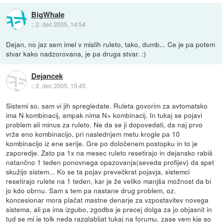
BigWhale
::
2. dec 2005, 14:54
Dejan, no jaz sem imel v mislih ruleto, tako, dumb... Ce je pa potem
stvar kako nadzorovana, je pa druga stvar. :)
Dejancek
::
2. dec 2005, 15:45
Sistemi so, sam vi jih spregledate. Ruleta govorim za avtomatsko
ima N kombinacij, ampak nima N+ kombinacij. In tukaj se pojavi
problem ali minus za ruleto. Ne da se ji dopovedati, da naj prvo
vrže eno kombinacijo, pri naslednjem metu krogle pa 10
kombinacijo iz ene serije. Gre po določenem postopku in to je
zaporedje. Zato pa 1x na mesec ruleto resetirajo in dejansko rabiš
natančno 1 teden ponovnega opazovanja(seveda profijev) da spet
skužijo sistem... Ko se ta pojav prevečkrat pojavja, sistemci
resetirajo rulete na 1 teden, kar je že veliko manjša možnost da bi
jo kdo obrnu. Sam s tem pa nastane drug problem, oz.
koncesionar mora plačat mastne denarje za vzpostavitev novega
sistema, ali pa ima izgubo, zgodba je precej dolga za jo objasnit in
tud se mi je tolk neda razglabljat tukaj na forumu, zase vem kje so