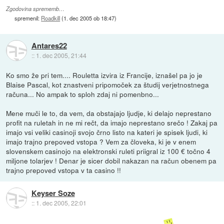
Zgodovina sprememb…
spremenil:
Roadkill
(
1. dec 2005 ob 18:47
)
Antares22
::
1. dec 2005, 21:44
Ko smo že pri tem.... Rouletta izvira iz Francije, iznašel pa jo je
Blaise Pascal, kot znastveni pripomoček za študij verjetnostnega
računa... No ampak to sploh zdaj ni pomenbno...
Mene muči le to, da vem, da obstajajo ljudje, ki delajo neprestano
profit na ruletah in ne mi rečt, da imajo neprestano srečo ! Zakaj pa
imajo vsi veliki casinoji svojo črno listo na kateri je spisek ljudi, ki
imajo trajno prepoved vstopa ? Vem za človeka, ki je v enem
slovenskem casinojo na elektronski ruleti priigral iz 100 € točno 4
miljone tolarjev ! Denar je sicer dobil nakazan na račun obenem pa
trajno prepoved vstopa v ta casino !!
Keyser Soze
::
1. dec 2005, 22:01