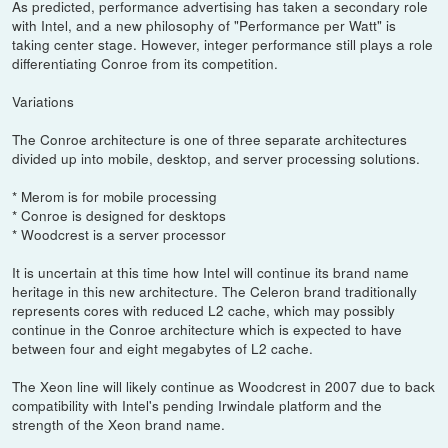
As predicted, performance advertising has taken a secondary role
with Intel, and a new philosophy of "Performance per Watt" is
taking center stage. However, integer performance still plays a role
differentiating Conroe from its competition.
Variations
The Conroe architecture is one of three separate architectures
divided up into mobile, desktop, and server processing solutions.
* Merom is for mobile processing
* Conroe is designed for desktops
* Woodcrest is a server processor
It is uncertain at this time how Intel will continue its brand name
heritage in this new architecture. The Celeron brand traditionally
represents cores with reduced L2 cache, which may possibly
continue in the Conroe architecture which is expected to have
between four and eight megabytes of L2 cache.
The Xeon line will likely continue as Woodcrest in 2007 due to back
compatibility with Intel's pending Irwindale platform and the
strength of the Xeon brand name.