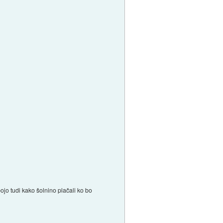
 bojo tudi kako šolnino plačali ko bo