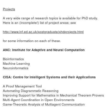
Projects
A very wide range of research topics is available for PhD study.
Here is an (incomplete!) list of project areas; see
http://www.inf.ed.ac.uk/postgraduate/phdprojects.html
for some information on each of these.
ANC: Institute for Adaptive and Neural Computation
Bioinformatics
Machine Learning
Neuroinformatics
CISA: Centre for Intelligent Systems and their Applications
A Proof Management Tool
Automating Diagrammatic Reasoning
Improving Support for Mathematics in Mechanical Theorem Provers
Multi-Agent Coordination in Open Environments
Game-Theoretic Analysis of Multiagent Communication