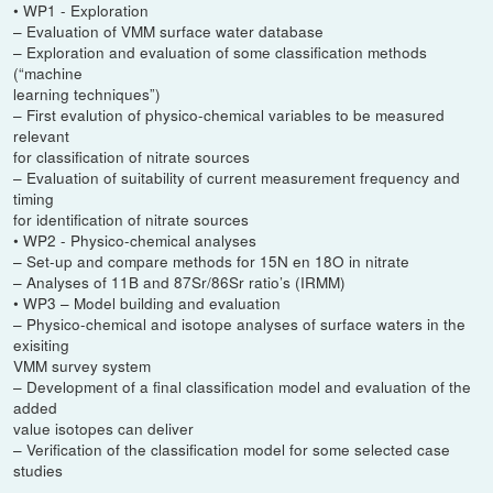
• WP1 - Exploration
– Evaluation of VMM surface water database
– Exploration and evaluation of some classification methods
(“machine
learning techniques”)
– First evalution of physico-chemical variables to be measured
relevant
for classification of nitrate sources
– Evaluation of suitability of current measurement frequency and
timing
for identification of nitrate sources
• WP2 - Physico-chemical analyses
– Set-up and compare methods for 15N en 18O in nitrate
– Analyses of 11B and 87Sr/86Sr ratio’s (IRMM)
• WP3 – Model building and evaluation
– Physico-chemical and isotope analyses of surface waters in the
exisiting
VMM survey system
– Development of a final classification model and evaluation of the
added
value isotopes can deliver
– Verification of the classification model for some selected case
studies