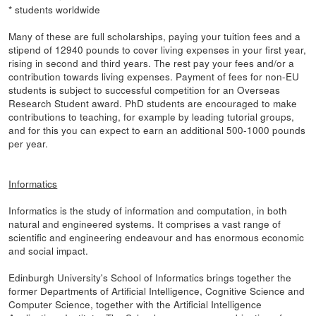
* students worldwide
Many of these are full scholarships, paying your tuition fees and a
stipend of 12940 pounds to cover living expenses in your first year,
rising in second and third years. The rest pay your fees and/or a
contribution towards living expenses. Payment of fees for non-EU
students is subject to successful competition for an Overseas
Research Student award. PhD students are encouraged to make
contributions to teaching, for example by leading tutorial groups,
and for this you can expect to earn an additional 500-1000 pounds
per year.
Informatics
Informatics is the study of information and computation, in both
natural and engineered systems. It comprises a vast range of
scientific and engineering endeavour and has enormous economic
and social impact.
Edinburgh University's School of Informatics brings together the
former Departments of Artificial Intelligence, Cognitive Science and
Computer Science, together with the Artificial Intelligence