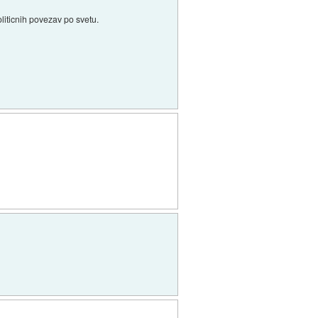
oliticnih povezav po svetu.