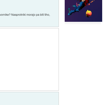
rnike? Nasprotniki morajo pa biti tiho,