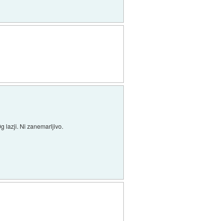
g lazji. Ni zanemarljivo.