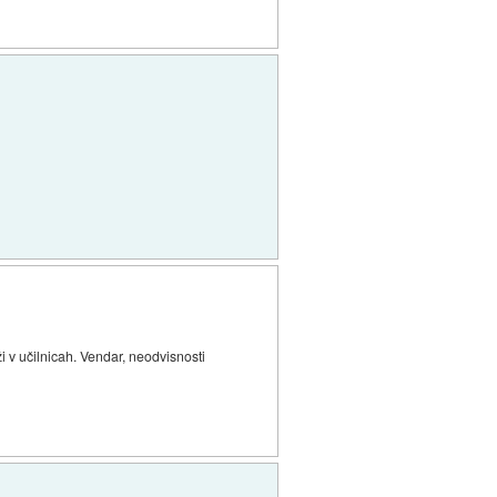
 v učilnicah. Vendar, neodvisnosti