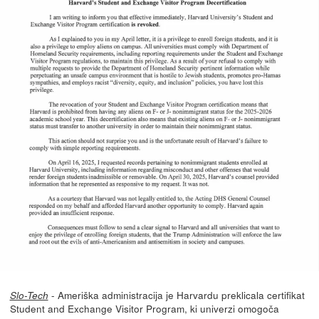
- Ameriška administracija je Harvardu preklicala certifikat
Slo-Tech
Student and Exchange Visitor Program, ki univerzi omogoča