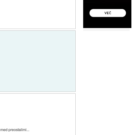
 med preostalimi...