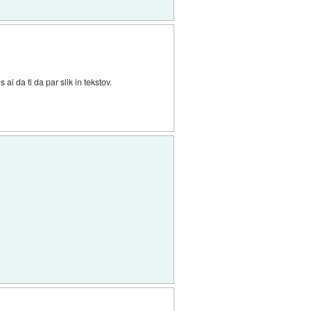
ai da ti da par slik in tekstov.