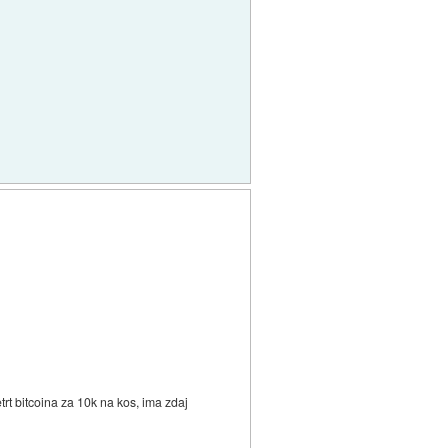
etrt bitcoina za 10k na kos, ima zdaj