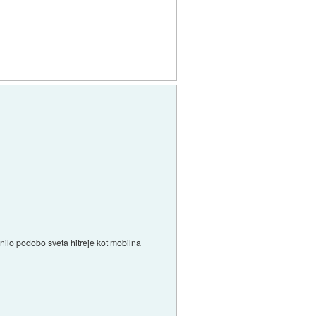
enilo podobo sveta hitreje kot mobilna