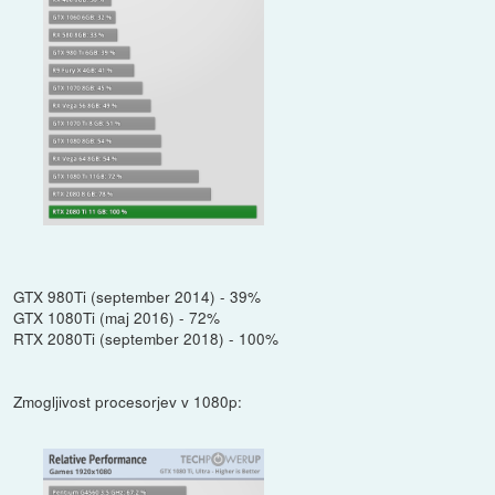
GTX 980Ti (september 2014) - 39%
GTX 1080Ti (maj 2016) - 72%
RTX 2080Ti (september 2018) - 100%
Zmogljivost procesorjev v 1080p: