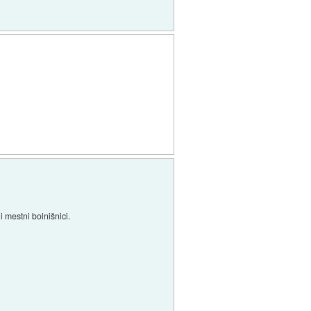
i mestni bolnišnici.