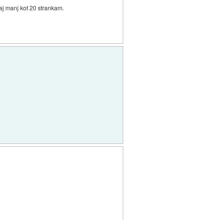
kaj manj kot 20 strankam.