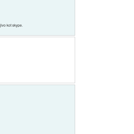
jivo kot skype.