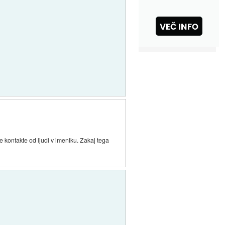
e kontakte od ljudi v imeniku. Zakaj tega