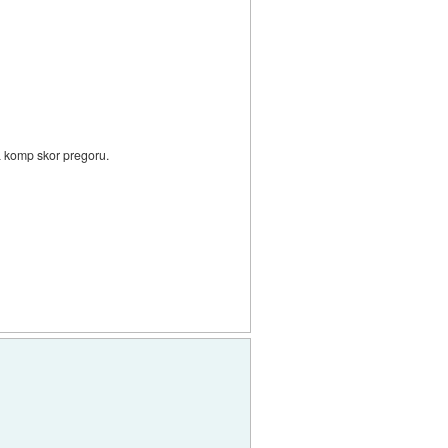
pa komp skor pregoru.