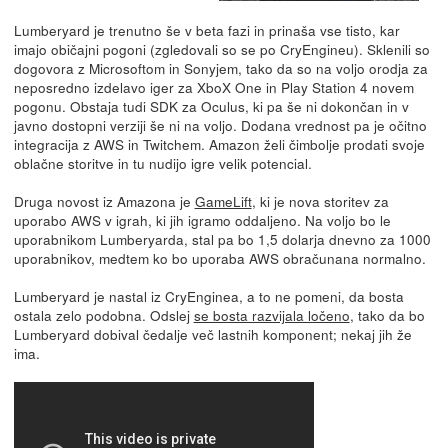
Lumberyard je trenutno še v beta fazi in prinaša vse tisto, kar
imajo običajni pogoni (zgledovali so se po CryEngineu). Sklenili so
dogovora z Microsoftom in Sonyjem, tako da so na voljo orodja za
neposredno izdelavo iger za XboX One in Play Station 4 novem
pogonu. Obstaja tudi SDK za Oculus, ki pa še ni dokončan in v
javno dostopni verziji še ni na voljo. Dodana vrednost pa je očitno
integracija z AWS in Twitchem. Amazon želi čimbolje prodati svoje
oblačne storitve in tu nudijo igre velik potencial.
Druga novost iz Amazona je
GameLift
, ki je nova storitev za
uporabo AWS v igrah, ki jih igramo oddaljeno. Na voljo bo le
uporabnikom Lumberyarda, stal pa bo 1,5 dolarja dnevno za 1000
uporabnikov, medtem ko bo uporaba AWS obračunana normalno.
Lumberyard je nastal iz CryEnginea, a to ne pomeni, da bosta
ostala zelo podobna. Odslej
se bosta razvijala ločeno
, tako da bo
Lumberyard dobival čedalje več lastnih komponent; nekaj jih že
ima.