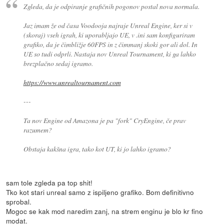
Zgleda, da je odpiranje grafičnih pogonov postal nova normala.
Jaz imam že od časa Voodooja najraje Unreal Engine, ker si v
(skoraj) vseh igrah, ki uporabljajo UE, v .ini sam konfiguriram
grafiko, da je čimbližje 60FPS in z čimmanj skoki gor ali dol. In
UE so tudi odprli. Nastaja nov Unreal Tournament, ki ga lahko
brezplačno sedaj igramo.
https://www.unrealtournament.com
---
Ta nov Engine od Amazona je pa "fork" CryEngine, če prav
razumem?
Obstaja kakšna igra, tako kot UT, ki jo lahko igramo?
sam tole zgleda pa top shit!
Tko kot stari unreal samo z ispiljeno grafiko. Bom definitivno
sprobal.
Mogoc se kak mod naredim zanj, na strem enginu je blo kr fino
modat.