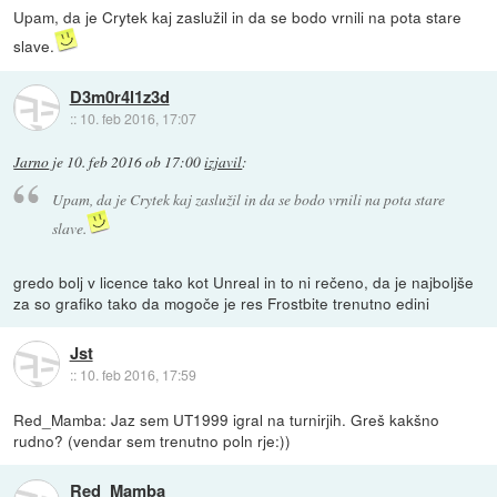
Upam, da je Crytek kaj zaslužil in da se bodo vrnili na pota stare
slave.
D3m0r4l1z3d
::
10. feb 2016, 17:07
Jarno
je
10. feb 2016 ob 17:00
izjavil
:
Upam, da je Crytek kaj zaslužil in da se bodo vrnili na pota stare
slave.
gredo bolj v licence tako kot Unreal in to ni rečeno, da je najboljše
za so grafiko tako da mogoče je res Frostbite trenutno edini
Jst
::
10. feb 2016, 17:59
Red_Mamba: Jaz sem UT1999 igral na turnirjih. Greš kakšno
rudno? (vendar sem trenutno poln rje:))
Red_Mamba