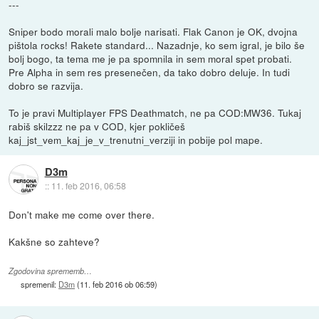
---
Sniper bodo morali malo bolje narisati. Flak Canon je OK, dvojna
pištola rocks! Rakete standard... Nazadnje, ko sem igral, je bilo še
bolj bogo, ta tema me je pa spomnila in sem moral spet probati.
Pre Alpha in sem res presenečen, da tako dobro deluje. In tudi
dobro se razvija.
To je pravi Multiplayer FPS Deathmatch, ne pa COD:MW36. Tukaj
rabiš skilzzz ne pa v COD, kjer pokličeš
kaj_jst_vem_kaj_je_v_trenutni_verziji in pobije pol mape.
D3m
::
11. feb 2016, 06:58
Don't make me come over there.
Kakšne so zahteve?
Zgodovina sprememb…
spremenil:
D3m
(
11. feb 2016 ob 06:59
)