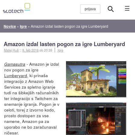
☰
Novice
»
Igre
»
Amazon izdal lasten pogon za igre Lumberyard
Amazon izdal lasten pogon za igre Lumberyard
Matej Huš
::
9. feb 2016
ob 20:39
Igre
- Amazon je izdal
Gamasutra
nov pogon za igre
Lumberyard
, ki prinaša
integracijo z Amazon Web
Services za spletno igranje
tudi na šibkejših računalnikih
ter integracijo s Twitchem za
snemanje igranja. Pogon je v
celoti, torej z izvorno kodo,
prosto dostopen za vse
namene, Amazon pa za
uporabo ne bo zaračunaval
ničesar.