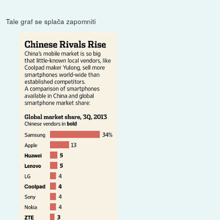
Tale graf se splača zapomniti