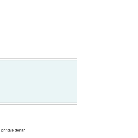
 printale denar.