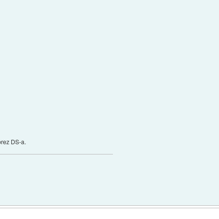
brez DS-a.