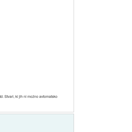
. Stvari, ki jih ni možno avtomatsko