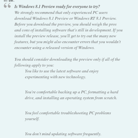
Is Windows 8.1 Preview ready for everyone to try?
We strongly recommend that only experienced PC users
download Windows 8.1 Preview or Windows RT 8.1 Preview.
Before you download the preview, you should weigh the pros
and cons of installing software that's still in development. If you
install the preview release, you'll get to try out the many new
features, but you might also encounter errors that you wouldn't
encounter using a released version of Windows.
You should consider downloading the preview only if all of the
following apply to you:
You like to use the latest software and enjoy
experimenting with new technology.
You're comfortable backing up a PC, formatting a hard
drive, and installing an operating system from scratch.
You feel comfortable troubleshooting PC problems
yourself.
You don't mind updating software frequently.