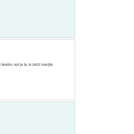
telefon, kot je ta, ki zdrži manjše