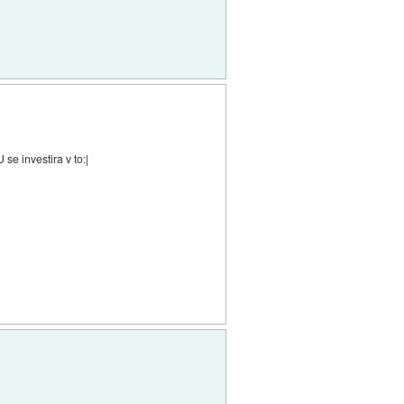
e investira v to:|