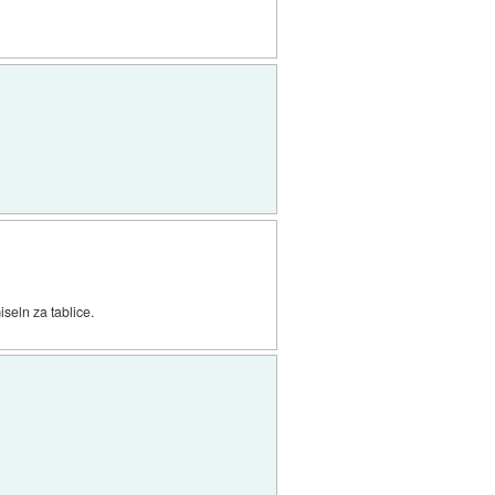
iseln za tablice.