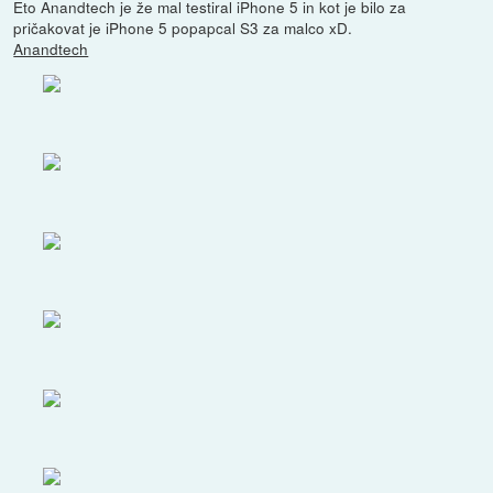
Eto Anandtech je že mal testiral iPhone 5 in kot je bilo za
pričakovat je iPhone 5 popapcal S3 za malco xD.
Anandtech