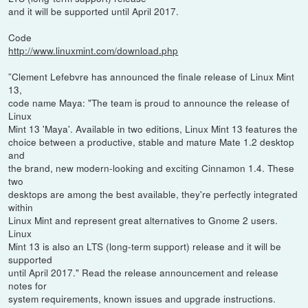
and it will be supported until April 2017.
Code
http://www.linuxmint.com/download.php
”Clement Lefebvre has announced the finale release of Linux Mint
13,
code name Maya: "The team is proud to announce the release of
Linux
Mint 13 'Maya'. Available in two editions, Linux Mint 13 features the
choice between a productive, stable and mature Mate 1.2 desktop
and
the brand, new modern-looking and exciting Cinnamon 1.4. These
two
desktops are among the best available, they're perfectly integrated
within
Linux Mint and represent great alternatives to Gnome 2 users.
Linux
Mint 13 is also an LTS (long-term support) release and it will be
supported
until April 2017." Read the release announcement and release
notes for
system requirements, known issues and upgrade instructions.