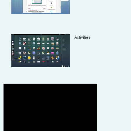
Activities