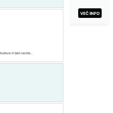
ruktura ni tako razvita...