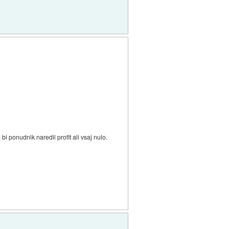
 bi ponudnik naredil profit ali vsaj nulo.