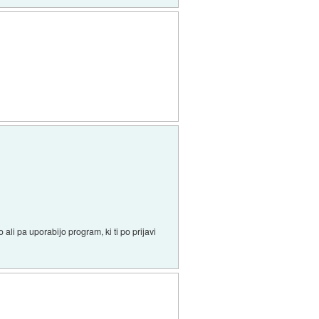
 ali pa uporabijo program, ki ti po prijavi