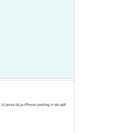
ki jamra da je iPhone predrag in da rajši