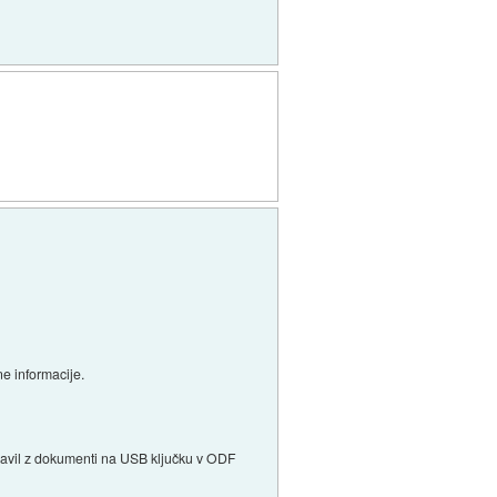
ne informacije.
pravil z dokumenti na USB ključku v ODF