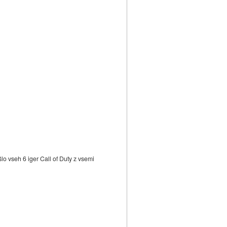
išlo vseh 6 iger Call of Duty z vsemi