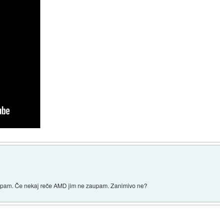
pam. Če nekaj reče AMD jim ne zaupam. Zanimivo ne?