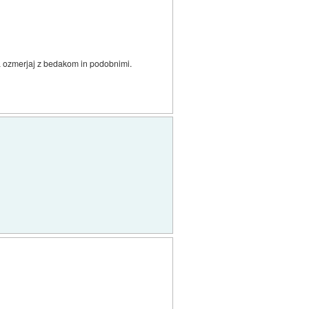
pa ozmerjaj z bedakom in podobnimi.