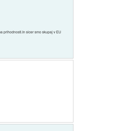
 prihodnosti.In sicer smo skupaj v EU