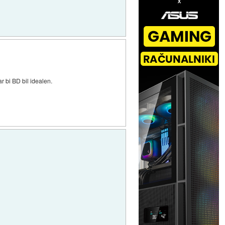
 bi BD bil idealen.