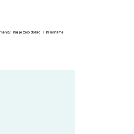
enitvi, kar je zelo dobro. Tisti noname