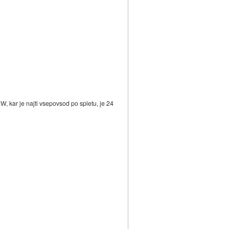
, kar je najti vsepovsod po spletu, je 24