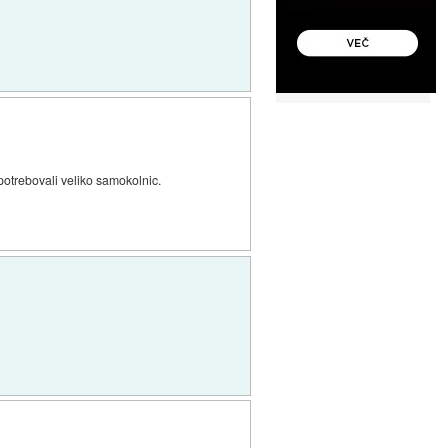
 potrebovali veliko samokolnic.