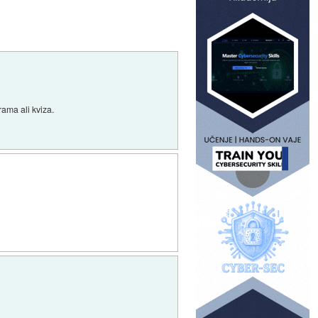
ama ali kviza.