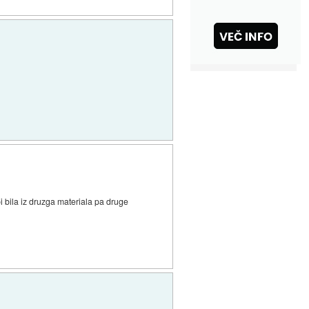
 bila iz druzga materiala pa druge