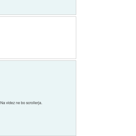
a videz ne bo scrollerja.