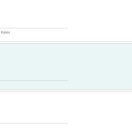
y Kalev