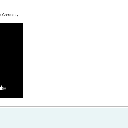
ive Gameplay