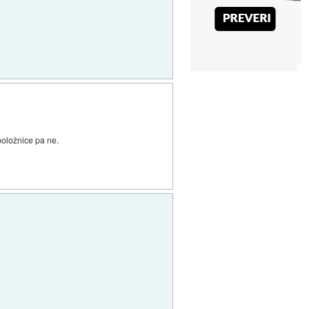
položnice pa ne.