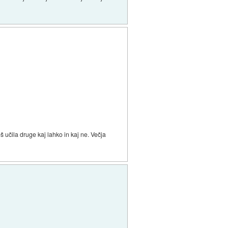
 učila druge kaj lahko in kaj ne. Večja