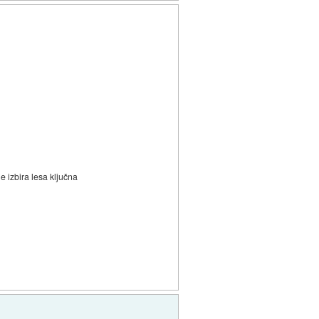
je izbira lesa ključna