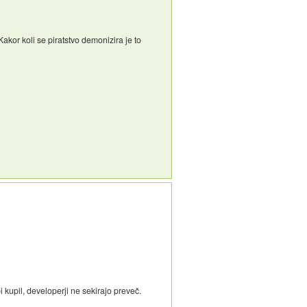
Kakor koli se piratstvo demonizira je to
 kupil, developerji ne sekirajo preveč.