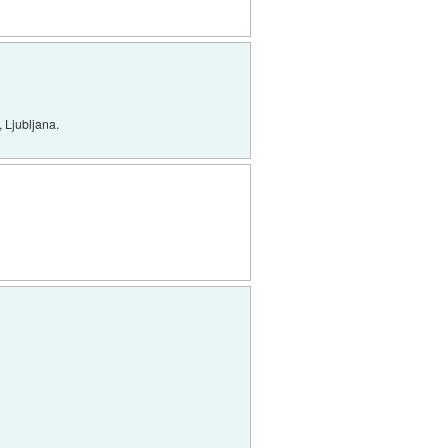
, Ljubljana.